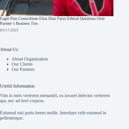
Eagle Pass Councilman Elias Diaz Faces Ethical Questions Over
Partner’s Business Ties
03/17/2025
About Us
About Organization
Our Clients
Our Partners
Useful Information
Vim in meis verterem menandri, ea iuvaret delectus verterem
qui, nec ad ferri corpora.
Euismod nisi porta lorem mollis. Interdum velit euismod in
pellentesque.