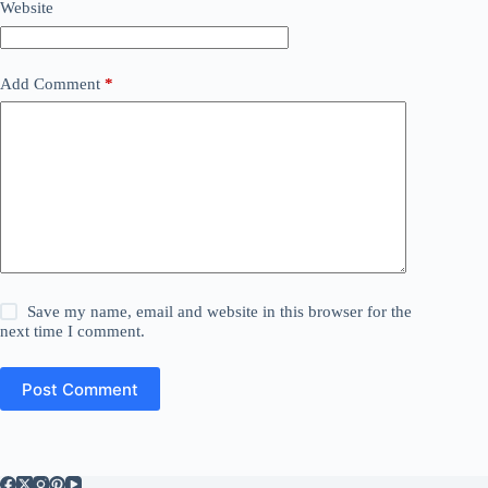
Website
Add Comment
*
Save my name, email and website in this browser for the
next time I comment.
Post Comment