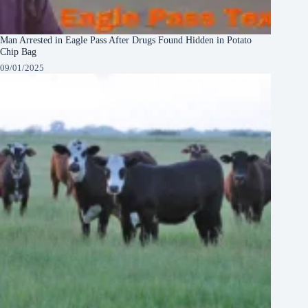
Man Arrested in Eagle Pass After Drugs Found Hidden in Potato
Chip Bag
09/01/2025